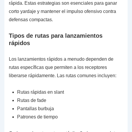
rápida. Estas estrategias son esenciales para ganar
corto yardaje y mantener el impulso ofensivo contra
defensas compactas.
Tipos de rutas para lanzamientos
rápidos
Los lanzamientos rápidos a menudo dependen de
rutas específicas que permiten a los receptores
liberarse rápidamente. Las rutas comunes incluyen:
Rutas rápidas en slant
Rutas de fade
Pantallas burbuja
Patrones de tiempo