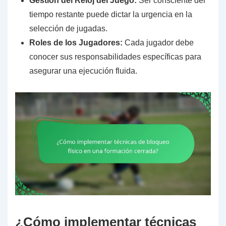
Gestión del Reloj del Juego:
Ser consciente del
tiempo restante puede dictar la urgencia en la
selección de jugadas.
Roles de los Jugadores:
Cada jugador debe
conocer sus responsabilidades específicas para
asegurar una ejecución fluida.
¿Cómo implementar técnicas