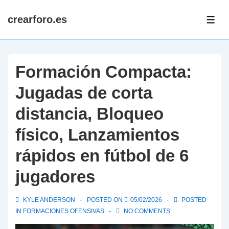
↓
crearforo.es
Skip
ME
to
Main
Content
Formación Compacta:
Jugadas de corta
distancia, Bloqueo
físico, Lanzamientos
rápidos en fútbol de 6
jugadores
KYLE ANDERSON
POSTED ON
05/02/2026
POSTED
IN
FORMACIONES OFENSIVAS
NO COMMENTS