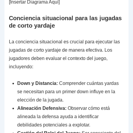
[Insertar Diagrama Aquí]
Conciencia situacional para las jugadas
de corto yardaje
La conciencia situacional es crucial para ejecutar las
jugadas de corto yardaje de manera efectiva. Los
jugadores deben evaluar el contexto del juego,
incluyendo:
Down y Distancia:
Comprender cuántas yardas
se necesitan para un primer down influye en la
elección de la jugada.
Alineación Defensiva:
Observar cómo está
alineada la defensa ayuda a identificar
debilidades potenciales a explotar.