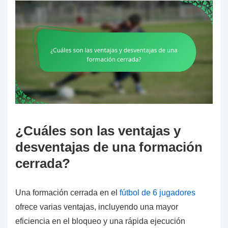
¿Cuáles son las ventajas y
desventajas de una formación
cerrada?
Una formación cerrada en el
fútbol de 6 jugadores
ofrece varias ventajas, incluyendo una mayor
eficiencia en el bloqueo y una rápida ejecución