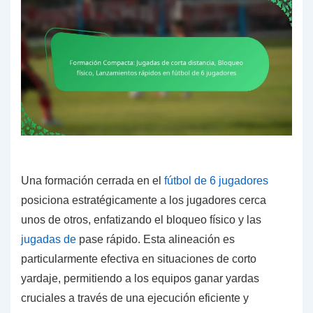
Una formación cerrada en el
fútbol de 6 jugadores
posiciona estratégicamente a los jugadores cerca
unos de otros, enfatizando el bloqueo físico y las
jugadas de
pase rápido. Esta alineación es
particularmente efectiva en situaciones de corto
yardaje, permitiendo a los equipos ganar yardas
cruciales a través de una ejecución eficiente y