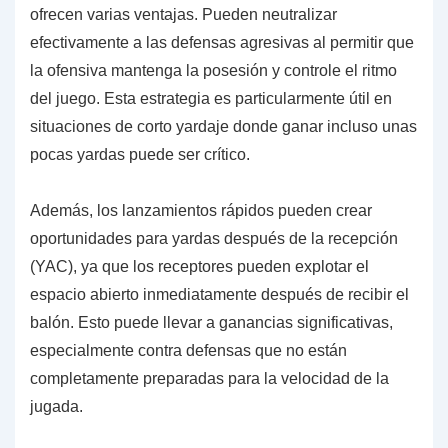
ofrecen varias ventajas. Pueden neutralizar
efectivamente a las defensas agresivas al permitir que
la ofensiva mantenga la posesión y controle el ritmo
del juego. Esta estrategia es particularmente útil en
situaciones de corto yardaje donde ganar incluso unas
pocas yardas puede ser crítico.
Además, los lanzamientos rápidos pueden crear
oportunidades para yardas después de la recepción
(YAC), ya que los receptores pueden explotar el
espacio abierto inmediatamente después de recibir el
balón. Esto puede llevar a ganancias significativas,
especialmente contra defensas que no están
completamente preparadas para la velocidad de la
jugada.