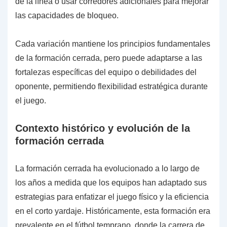
de la línea o usar corredores adicionales para mejorar
las capacidades de bloqueo.
Cada variación mantiene los principios fundamentales
de la formación cerrada, pero puede adaptarse a las
fortalezas específicas del equipo o debilidades del
oponente, permitiendo flexibilidad estratégica durante
el juego.
Contexto histórico y evolución de la
formación cerrada
La formación cerrada ha evolucionado a lo largo de
los años a medida que los equipos han adaptado sus
estrategias para enfatizar el juego físico y la eficiencia
en el corto yardaje. Históricamente, esta formación era
prevalente en el fútbol temprano, donde la carrera de