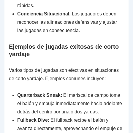
rápidas.
Conciencia Situacional:
Los jugadores deben
reconocer las alineaciones defensivas y ajustar
las jugadas en consecuencia.
Ejemplos de jugadas exitosas de corto
yardaje
Varios tipos de jugadas son efectivas en situaciones
de corto yardaje. Ejemplos comunes incluyen:
Quarterback Sneak:
El mariscal de campo toma
el balón y empuja inmediatamente hacia adelante
detrás del centro por una o dos yardas.
Fullback Dive:
El fullback recibe el balón y
avanza directamente, aprovechando el empuje de