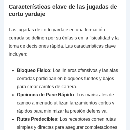
Características clave de las jugadas de
corto yardaje
Las jugadas de corto yardaje en una formación
cerrada se definen por su énfasis en la fisicalidad y la
toma de decisiones rápida. Las características clave
incluyen:
Bloqueo Físico:
Los linieros ofensivos y las alas
cerradas participan en bloqueos fuertes y bajos
para crear carriles de carrera.
Opciones de Pase Rápido:
Los mariscales de
campo a menudo utilizan lanzamientos cortos y
rápidos para minimizar la presión defensiva.
Rutas Predecibles:
Los receptores corren rutas
simples y directas para asegurar completaciones