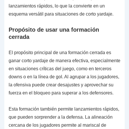
lanzamientos rápidos, lo que la convierte en un
esquema versátil para situaciones de corto yardaje.
Propósito de usar una formación
cerrada
El propósito principal de una formación cerrada es
ganar corto yardaje de manera efectiva, especialmente
en situaciones críticas del juego, como en terceros
downs o en la línea de gol. Al agrupar a los jugadores,
la ofensiva puede crear desajustes y aprovechar su
fuerza en el bloqueo para superar a los defensores.
Esta formación también permite lanzamientos rápidos,
que pueden sorprender a la defensa. La alineación
cercana de los jugadores permite al mariscal de