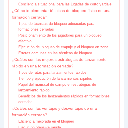
Conciencia situacional para las jugadas de corto yardaje
¿Cómo implementar técnicas de bloqueo físico en una
formación cerrada?
Tipos de técnicas de bloqueo adecuadas para
formaciones cerradas
Posicionamiento de los jugadores para un bloqueo
efectivo
Ejecución del bloqueo de empuje y el bloqueo en zona
Errores comunes en las técnicas de bloqueo
¿Cuáles son las mejores estrategias de lanzamiento
rápido en una formación cerrada?
Tipos de rutas para lanzamientos rápidos
Tiempo y ejecución de lanzamientos rápidos
Papel del mariscal de campo en estrategias de
lanzamiento rápido
Beneficios de los lanzamientos rápidos en formaciones
cerradas
¿Cuáles son las ventajas y desventajas de una
formación cerrada?
Eficiencia mejorada en el bloqueo
Ejecución ofensiva rápida