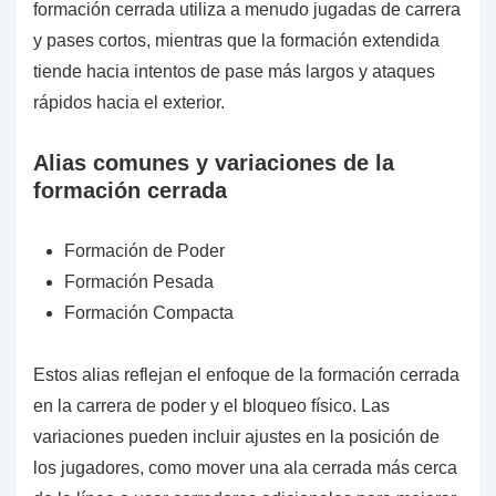
formación cerrada utiliza a menudo jugadas de carrera
y pases cortos, mientras que la formación extendida
tiende hacia intentos de pase más largos y ataques
rápidos hacia el exterior.
Alias comunes y variaciones de la
formación cerrada
Formación de Poder
Formación Pesada
Formación Compacta
Estos alias reflejan el enfoque de la formación cerrada
en la carrera de poder y el bloqueo físico. Las
variaciones pueden incluir ajustes en la posición de
los jugadores, como mover una ala cerrada más cerca