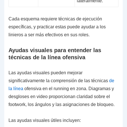
lateralmente.
Cada esquema requiere técnicas de ejecución
específicas, y practicar estas puede ayudar a los
linieros a ser más efectivos en sus roles.
Ayudas visuales para entender las
técnicas de la línea ofensiva
Las ayudas visuales pueden mejorar
significativamente la comprensión de las técnicas
de
la línea
ofensiva en el running en zona. Diagramas y
desgloses en video proporcionan claridad sobre el
footwork, los ángulos y las asignaciones de bloqueo.
Las ayudas visuales útiles incluyen: