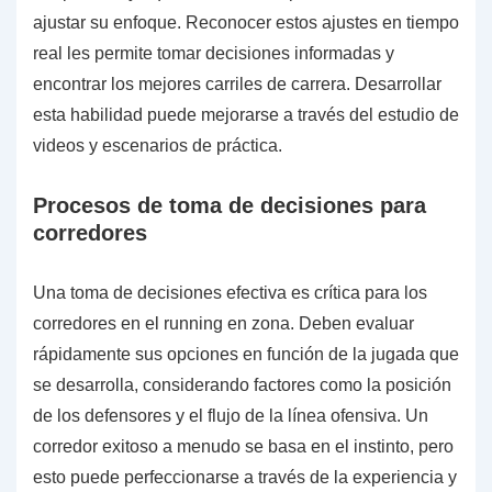
ajustar su enfoque. Reconocer estos ajustes en tiempo
real les permite tomar decisiones informadas y
encontrar los mejores carriles de carrera. Desarrollar
esta habilidad puede mejorarse a través del estudio de
videos y escenarios de práctica.
Procesos de toma de decisiones para
corredores
Una toma de decisiones efectiva es crítica para los
corredores en el running en zona. Deben evaluar
rápidamente sus opciones en función de la jugada que
se desarrolla, considerando factores como la posición
de los defensores y el flujo de la línea ofensiva. Un
corredor exitoso a menudo se basa en el instinto, pero
esto puede perfeccionarse a través de la experiencia y