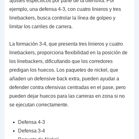
ajustes específicos por parte de la ofensiva. Por
ejemplo, una defensa 4-3, con cuatro linieros y tres
linebackers, busca controlar la línea de golpeo y
limitar los carriles de carrera.
La formación 3-4, que presenta tres linieros y cuatro
linebackers, proporciona flexibilidad en la posición de
los linebackers, dificultando que los corredores
predigan los huecos. Los paquetes de nickel, que
añaden un defensive back extra, pueden ayudar a
defender contra ofensivas centradas en el pase, pero
pueden dejar huecos para las carreras en zona si no
se ejecutan correctamente.
Defensa 4-3
Defensa 3-4