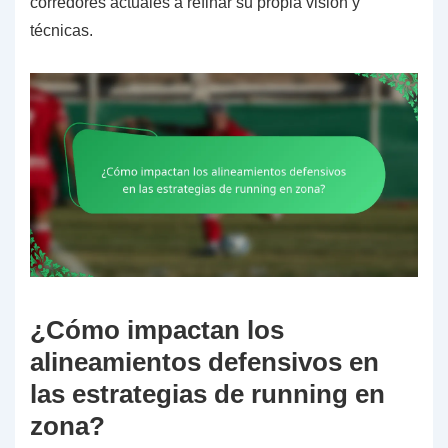
corredores actuales a refinar su propia visión y
técnicas.
¿Cómo impactan los
alineamientos defensivos en
las estrategias de running en
zona?