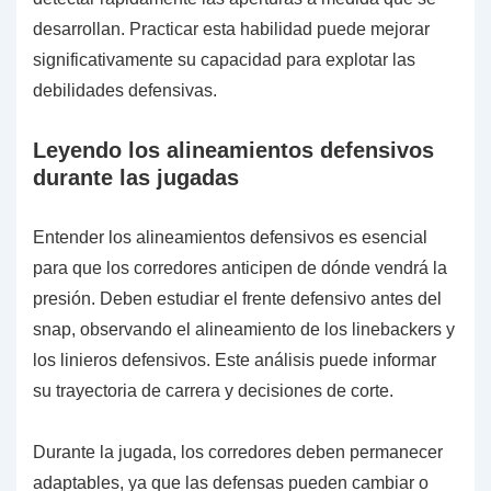
desarrollan. Practicar esta habilidad puede mejorar
significativamente su capacidad para explotar las
debilidades defensivas.
Leyendo los alineamientos defensivos
durante las jugadas
Entender los alineamientos defensivos es esencial
para que los corredores anticipen de dónde vendrá la
presión. Deben estudiar el frente defensivo antes del
snap, observando el alineamiento de los linebackers y
los linieros defensivos. Este análisis puede informar
su trayectoria de carrera y decisiones de corte.
Durante la jugada, los corredores deben permanecer
adaptables, ya que las defensas pueden cambiar o