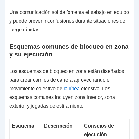
Una comunicación sólida fomenta el trabajo en equipo
y puede prevenir confusiones durante situaciones de
juego rápidas.
Esquemas comunes de bloqueo en zona
y su ejecución
Los esquemas de bloqueo en zona están diseñados
para crear carriles de carrera aprovechando el
movimiento colectivo de
la línea
ofensiva. Los
esquemas comunes incluyen zona interior, zona
exterior y jugadas de estiramiento.
Esquema
Descripción
Consejos de
ejecución