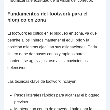
maximizar la efectividad de la visión del corredor.
Fundamentos del footwork para el
bloqueo en zona
El footwork es crítico en el bloqueo en zona, ya que
permite a los linieros mantener el equilibrio y la
posición mientras ejecutan sus asignaciones. Cada
liniero debe dar pasos cortos y rápidos para
mantenerse ágil y ajustarse a los movimientos
defensivos.
Las técnicas clave de footwork incluyen:
Pasos laterales rápidos para alcanzar el bloqueo
previsto.
Mantener un centro de gravedad bajo para la