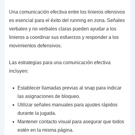
Una comunicación efectiva entre los linieros ofensivos
es esencial para el éxito del running en zona. Señales
verbales y no verbales claras pueden ayudar a los
linieros a coordinar sus esfuerzos y responder a los
movimientos defensivos.
Las estrategias para una comunicación efectiva
incluyen:
Establecer llamadas previas al snap para indicar
las asignaciones de bloqueo.
Utilizar señales manuales para ajustes rápidos
durante la jugada.
Mantener contacto visual para asegurar que todos
estén en la misma página.