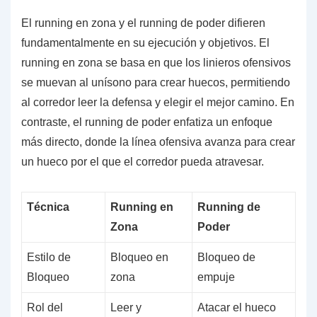
El running en zona y el running de poder difieren
fundamentalmente en su ejecución y objetivos. El
running en zona se basa en que los linieros ofensivos
se muevan al unísono para crear huecos, permitiendo
al corredor leer la defensa y elegir el mejor camino. En
contraste, el running de poder enfatiza un enfoque
más directo, donde la línea ofensiva avanza para crear
un hueco por el que el corredor pueda atravesar.
Técnica
Running en
Running de
Zona
Poder
Estilo de
Bloqueo en
Bloqueo de
Bloqueo
zona
empuje
Rol del
Leer y
Atacar el hueco