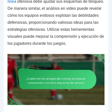
línea
ofensiva debe ajustar sus esquemas de bloqueo.
De manera similar, el análisis en video puede revelar
cómo los equipos exitosos explotan las debilidades
defensivas, proporcionando valiosas ideas para las
estrategias ofensivas. Utilizar estas herramientas
visuales puede mejorar la comprensión y ejecución de
los jugadores durante los juegos.