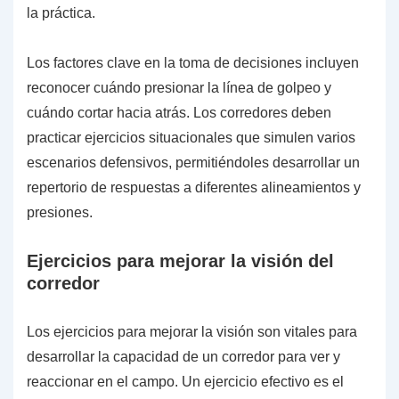
la práctica.
Los factores clave en la toma de decisiones incluyen
reconocer cuándo presionar la línea de golpeo y
cuándo cortar hacia atrás. Los corredores deben
practicar ejercicios situacionales que simulen varios
escenarios defensivos, permitiéndoles desarrollar un
repertorio de respuestas a diferentes alineamientos y
presiones.
Ejercicios para mejorar la visión del
corredor
Los ejercicios para mejorar la visión son vitales para
desarrollar la capacidad de un corredor para ver y
reaccionar en el campo. Un ejercicio efectivo es el