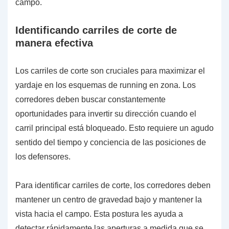
campo.
Identificando carriles de corte de
manera efectiva
Los carriles de corte son cruciales para maximizar el
yardaje en los esquemas de running en zona. Los
corredores deben buscar constantemente
oportunidades para invertir su dirección cuando el
carril principal está bloqueado. Esto requiere un agudo
sentido del tiempo y conciencia de las posiciones de
los defensores.
Para identificar carriles de corte, los corredores deben
mantener un centro de gravedad bajo y mantener la
vista hacia el campo. Esta postura les ayuda a
detectar rápidamente las aperturas a medida que se