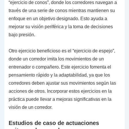
“ejercicio de conos”, donde los corredores navegan a
través de una serie de conos mientras mantienen su
enfoque en un objetivo designado. Esto ayuda a
mejorar su visión periférica y la toma de decisiones
bajo presión.
Otro ejercicio beneficioso es el “ejercicio de espejo”,
donde un corredor imita los movimientos de un
entrenador o compañero. Este ejercicio fomenta el
pensamiento rápido y la adaptabilidad, ya que los
corredores deben ajustar sus movimientos según las
acciones de otros. Incorporar estos ejercicios en la
práctica puede llevar a mejoras significativas en la
visión de un corredor.
Estudios de caso de actuaciones