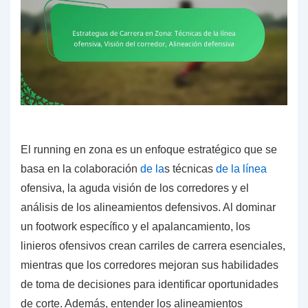
El running en zona es un enfoque estratégico que se
basa en la colaboración
de la
s técnicas
de la línea
ofensiva, la aguda visión de los corredores y el
análisis de los alineamientos defensivos. Al dominar
un footwork específico y el apalancamiento, los
linieros ofensivos crean carriles de carrera esenciales,
mientras que los corredores mejoran sus habilidades
de toma de decisiones para identificar oportunidades
de corte. Además, entender los alineamientos