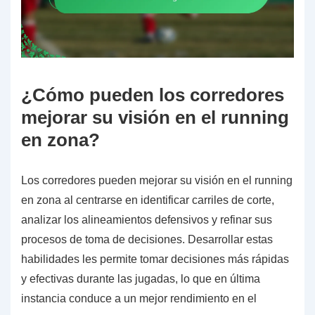
¿Cómo pueden los corredores
mejorar su visión en el running
en zona?
Los corredores pueden mejorar su visión en el running
en zona al centrarse en identificar carriles de corte,
analizar los alineamientos defensivos y refinar sus
procesos de toma de decisiones. Desarrollar estas
habilidades les permite tomar decisiones más rápidas
y efectivas durante las jugadas, lo que en última
instancia conduce a un mejor rendimiento en el