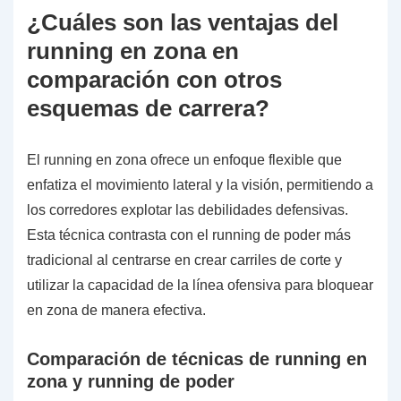
¿Cuáles son las ventajas del
running en zona en
comparación con otros
esquemas de carrera?
El running en zona ofrece un enfoque flexible que
enfatiza el movimiento lateral y la visión, permitiendo a
los corredores explotar las debilidades defensivas.
Esta técnica contrasta con el running de poder más
tradicional al centrarse en crear carriles de corte y
utilizar la capacidad de la línea ofensiva para bloquear
en zona de manera efectiva.
Comparación de técnicas de running en
zona y running de poder