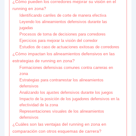
¿Cómo pueden los corredores mejorar su visión en el
running en zona?
Identificando carriles de corte de manera efectiva
Leyendo los alineamientos defensivos durante las
jugadas
Procesos de toma de decisiones para corredores
Ejercicios para mejorar la visión del corredor
Estudios de caso de actuaciones exitosas de corredores
¿Cómo impactan los alineamientos defensivos en las
estrategias de running en zona?
Formaciones defensivas comunes contra carreras en
zona
Estrategias para contrarrestar los alineamientos
defensivos
Analizando los ajustes defensivos durante los juegos
Impacto de la posición de los jugadores defensivos en la
efectividad de la zona
Representaciones visuales de los alineamientos
defensivos
¿Cuáles son las ventajas del running en zona en
comparación con otros esquemas de carrera?