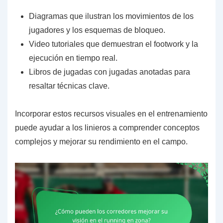
Diagramas que ilustran los movimientos de los
jugadores y los esquemas de bloqueo.
Video tutoriales que demuestran el footwork y la
ejecución en tiempo real.
Libros de jugadas con jugadas anotadas para
resaltar técnicas clave.
Incorporar estos recursos visuales en el entrenamiento
puede ayudar a los linieros a comprender conceptos
complejos y mejorar su rendimiento en el campo.