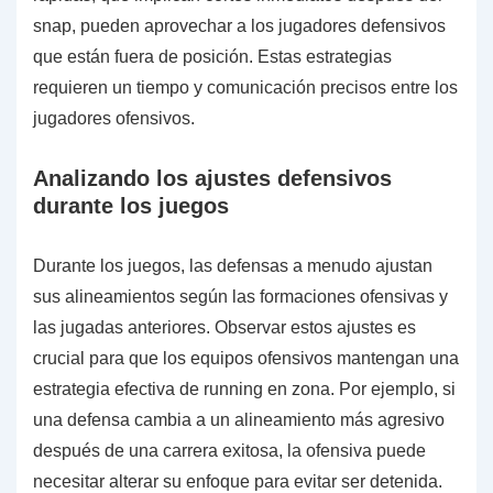
snap, pueden aprovechar a los jugadores defensivos
que están fuera de posición. Estas estrategias
requieren un tiempo y comunicación precisos entre los
jugadores ofensivos.
Analizando los ajustes defensivos
durante los juegos
Durante los juegos, las defensas a menudo ajustan
sus alineamientos según las formaciones ofensivas y
las jugadas anteriores. Observar estos ajustes es
crucial para que los equipos ofensivos mantengan una
estrategia efectiva de running en zona. Por ejemplo, si
una defensa cambia a un alineamiento más agresivo
después de una carrera exitosa, la ofensiva puede
necesitar alterar su enfoque para evitar ser detenida.