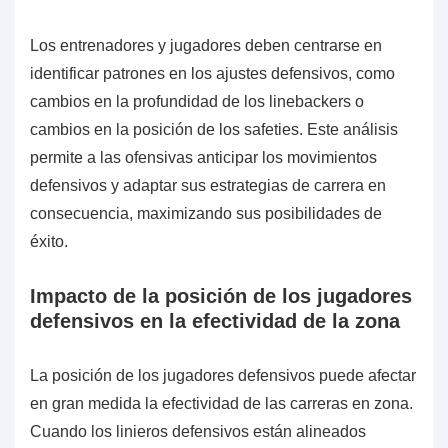
Los entrenadores y jugadores deben centrarse en
identificar patrones en los ajustes defensivos, como
cambios en la profundidad de los linebackers o
cambios en la posición de los safeties. Este análisis
permite a las ofensivas anticipar los movimientos
defensivos y adaptar sus estrategias de carrera en
consecuencia, maximizando sus posibilidades de
éxito.
Impacto de la posición de los jugadores
defensivos en la efectividad de la zona
La posición de los jugadores defensivos puede afectar
en gran medida la efectividad de las carreras en zona.
Cuando los linieros defensivos están alineados