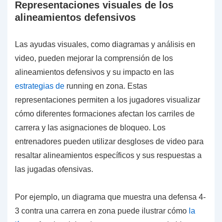
Representaciones visuales de los
alineamientos defensivos
Las ayudas visuales, como diagramas y análisis en
video, pueden mejorar la comprensión de los
alineamientos defensivos y su impacto en las
estrategias de
running en zona. Estas
representaciones permiten a los jugadores visualizar
cómo diferentes formaciones afectan los carriles de
carrera y las asignaciones de bloqueo. Los
entrenadores pueden utilizar desgloses de video para
resaltar alineamientos específicos y sus respuestas a
las jugadas ofensivas.
Por ejemplo, un diagrama que muestra una defensa 4-
3 contra una carrera en zona puede ilustrar cómo
la