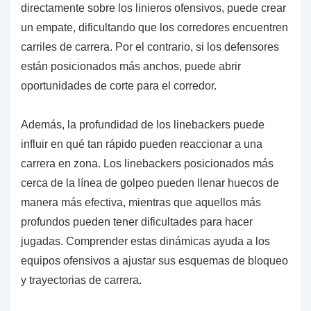
directamente sobre los linieros ofensivos, puede crear
un empate, dificultando que los corredores encuentren
carriles de carrera. Por el contrario, si los defensores
están posicionados más anchos, puede abrir
oportunidades de corte para el corredor.
Además, la profundidad de los linebackers puede
influir en qué tan rápido pueden reaccionar a una
carrera en zona. Los linebackers posicionados más
cerca de la línea de golpeo pueden llenar huecos de
manera más efectiva, mientras que aquellos más
profundos pueden tener dificultades para hacer
jugadas. Comprender estas dinámicas ayuda a los
equipos ofensivos a ajustar sus esquemas de bloqueo
y trayectorias de carrera.