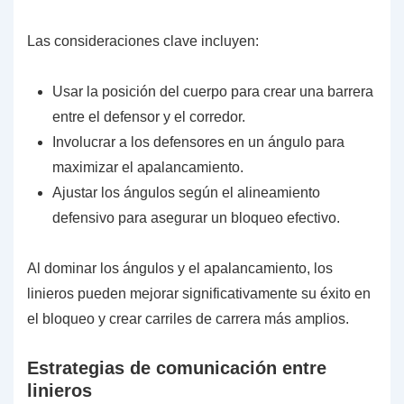
Las consideraciones clave incluyen:
Usar la posición del cuerpo para crear una barrera
entre el defensor y el corredor.
Involucrar a los defensores en un ángulo para
maximizar el apalancamiento.
Ajustar los ángulos según el alineamiento
defensivo para asegurar un bloqueo efectivo.
Al dominar los ángulos y el apalancamiento, los
linieros pueden mejorar significativamente su éxito en
el bloqueo y crear carriles de carrera más amplios.
Estrategias de comunicación entre
linieros