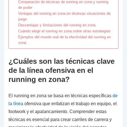
Comparación de técnicas de running en zona y running
de poder
Ventajas del running en zona en diversas situaciones de
juego
Desventajas y limitaciones del running en zona
Cuándo elegir el running en zona sobre otras estrategias
Ejemplos del mundo real de la efectividad del running en
zona
¿Cuáles son las técnicas clave
de la línea ofensiva en el
running en zona?
El running en zona se basa en técnicas específicas
de
la línea
ofensiva que enfatizan el trabajo en equipo, el
footwork y el apalancamiento. Comprender estas
técnicas es esencial para crear carriles de carrera y