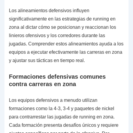
Los alineamientos defensivos influyen
significativamente en las estrategias de running en
zona al dictar cómo se posicionan y reaccionan los
linieros ofensivos y los corredores durante las
jugadas. Comprender estos alineamientos ayuda a los
equipos a ejecutar efectivamente las carreras en zona
y ajustar sus tácticas en tiempo real.
Formaciones defensivas comunes
contra carreras en zona
Los equipos defensivos a menudo utilizan
formaciones como la 4-3, 3-4 y paquetes de nickel
para contrarrestar las jugadas de running en zona.
Cada formación presenta desafíos únicos y requiere