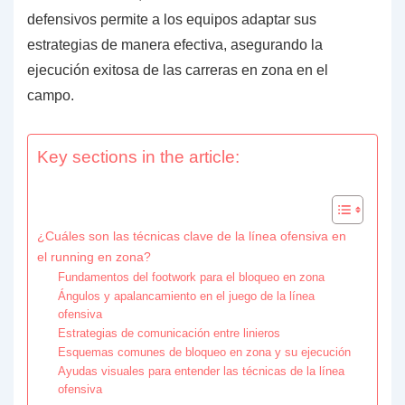
defensivos permite a los equipos adaptar sus
estrategias de manera efectiva, asegurando la
ejecución exitosa de las carreras en zona en el
campo.
Key sections in the article:
¿Cuáles son las técnicas clave de la línea ofensiva en
el running en zona?
Fundamentos del footwork para el bloqueo en zona
Ángulos y apalancamiento en el juego de la línea
ofensiva
Estrategias de comunicación entre linieros
Esquemas comunes de bloqueo en zona y su ejecución
Ayudas visuales para entender las técnicas de la línea
ofensiva