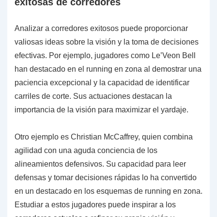
exitosas de corredores
Analizar a corredores exitosos puede proporcionar
valiosas ideas sobre la visión y la toma de decisiones
efectivas. Por ejemplo, jugadores como Le’Veon Bell
han destacado en el running en zona al demostrar una
paciencia excepcional y la capacidad de identificar
carriles de corte. Sus actuaciones destacan la
importancia de la visión para maximizar el yardaje.
Otro ejemplo es Christian McCaffrey, quien combina
agilidad con una aguda conciencia de los
alineamientos defensivos. Su capacidad para leer
defensas y tomar decisiones rápidas lo ha convertido
en un destacado en los esquemas de running en zona.
Estudiar a estos jugadores puede inspirar a los