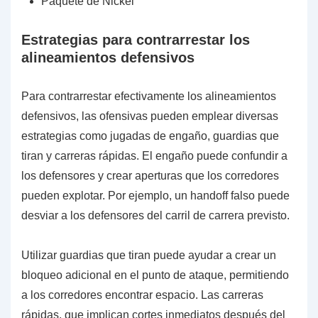
Paquete de Nickel
Estrategias para contrarrestar los
alineamientos defensivos
Para contrarrestar efectivamente los alineamientos
defensivos, las ofensivas pueden emplear diversas
estrategias como jugadas de engaño, guardias que
tiran y carreras rápidas. El engaño puede confundir a
los defensores y crear aperturas que los corredores
pueden explotar. Por ejemplo, un handoff falso puede
desviar a los defensores del carril de carrera previsto.
Utilizar guardias que tiran puede ayudar a crear un
bloqueo adicional en el punto de ataque, permitiendo
a los corredores encontrar espacio. Las carreras
rápidas, que implican cortes inmediatos después del