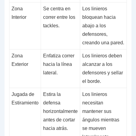
Zona
Se centra en
Los linieros
Interior
correr entre los
bloquean hacia
tackles.
abajo a los
defensores,
creando una pared.
Zona
Enfatiza correr
Los linieros deben
Exterior
hacia la línea
alcanzar a los
lateral.
defensores y sellar
el borde.
Jugada de
Estira la
Los linieros
Estiramiento
defensa
necesitan
horizontalmente
mantener sus
antes de cortar
ángulos mientras
hacia atrás.
se mueven